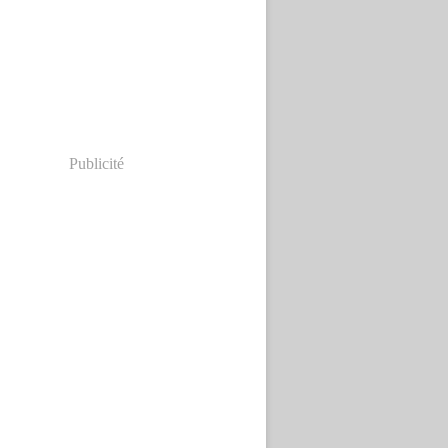
Publicité