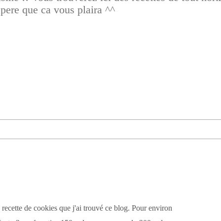
spere que ca vous plaira ^^
 recette de cookies que j'ai trouvé ce blog. Pour environ