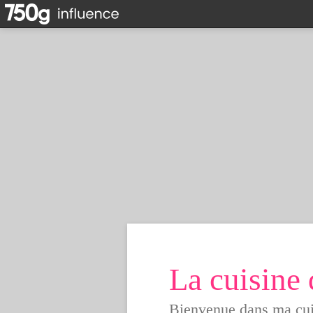
La cuisine
Bienvenue dans ma cuisi