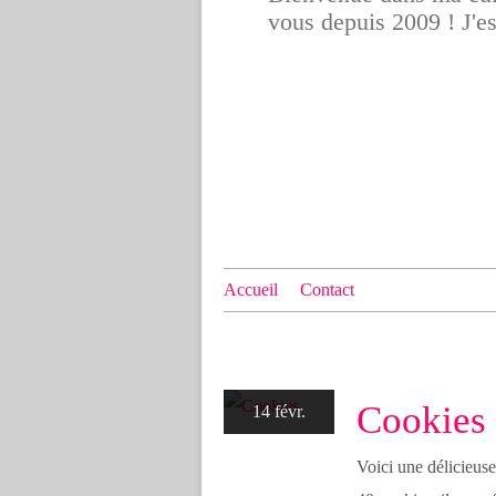
vous depuis 2009 ! J'e
Accueil
Contact
Cookies
14 févr.
Voici une délicieuse